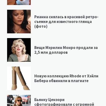
Рианна снялась в красивой ретро-
съемке для известного глянца
(фото)
Вещи Мэрилин Монро продали за
2,5 млн долларов
Новую коллекцию Rhode от Хэйли
Бибера обвинили в плагиате
Бьянку Цензори
сфотографировали с огромной