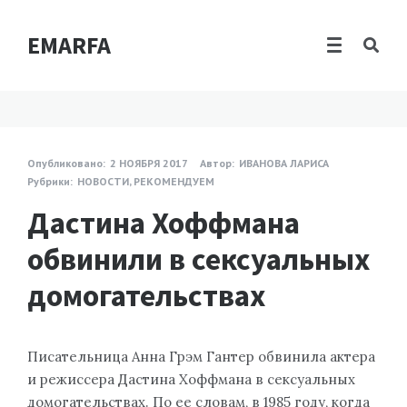
EMARFA
Опубликовано:
2 НОЯБРЯ 2017
Автор:
ИВАНОВА ЛАРИСА
Рубрики:
НОВОСТИ
,
РЕКОМЕНДУЕМ
Дастина Хоффмана
обвинили в сексуальных
домогательствах
Писательница Анна Грэм Гантер обвинила актера
и режиссера Дастина Хоффмана в сексуальных
домогательствах. По ее словам, в 1985 году, когда