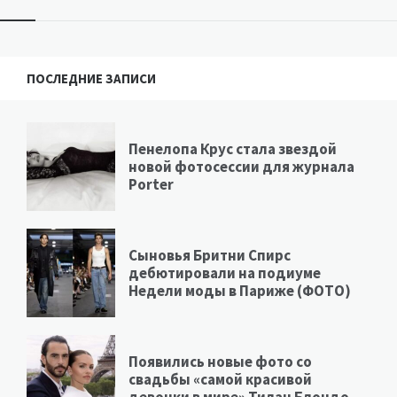
ПОСЛЕДНИЕ ЗАПИСИ
Пенелопа Крус стала звездой
новой фотосессии для журнала
Porter
Сыновья Бритни Спирс
дебютировали на подиуме
Недели моды в Париже (ФОТО)
Появились новые фото со
свадьбы «самой красивой