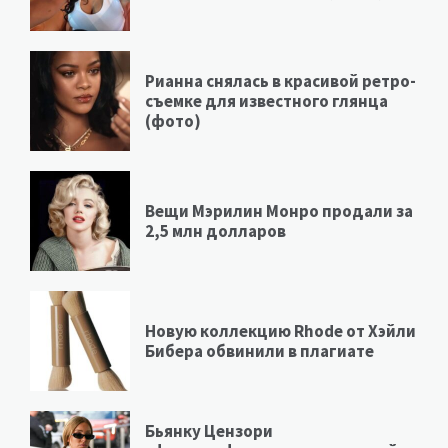
Рианна снялась в красивой ретро-
съемке для известного глянца
(фото)
Вещи Мэрилин Монро продали за
2,5 млн долларов
Новую коллекцию Rhode от Хэйли
Бибера обвинили в плагиате
Бьянку Цензори