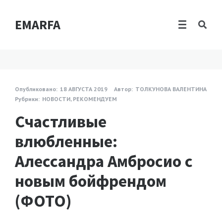
EMARFA
Опубликовано:
18 АВГУСТА 2019
Автор:
ТОЛКУНОВА ВАЛЕНТИНА
Рубрики:
НОВОСТИ
,
РЕКОМЕНДУЕМ
Счастливые
влюбленные:
Алессандра Амбросио с
новым бойфрендом
(ФОТО)