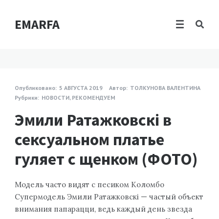
EMARFA
Опубликовано:
5 АВГУСТА 2019
Автор:
ТОЛКУНОВА ВАЛЕНТИНА
Рубрики:
НОВОСТИ
,
РЕКОМЕНДУЕМ
Эмили Ратажковскі в
сексуальном платье
гуляет с щенком (ФОТО)
Модель часто видят с песиком Коломбо
Супермодель Эмили Ратажковскі — частый объект
внимания папарацци, ведь каждый день звезда