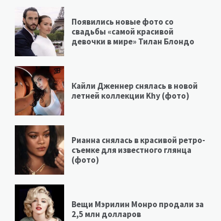
Появились новые фото со
свадьбы «самой красивой
девочки в мире» Тилан Блондо
Кайли Дженнер снялась в новой
летней коллекции Khy (фото)
Рианна снялась в красивой ретро-
съемке для известного глянца
(фото)
Вещи Мэрилин Монро продали за
2,5 млн долларов