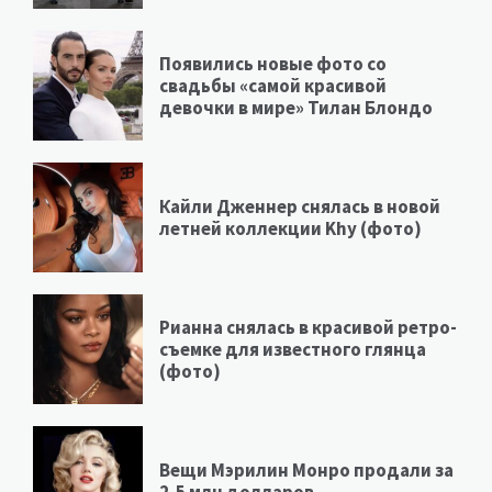
Появились новые фото со
свадьбы «самой красивой
девочки в мире» Тилан Блондо
Кайли Дженнер снялась в новой
летней коллекции Khy (фото)
Рианна снялась в красивой ретро-
съемке для известного глянца
(фото)
Вещи Мэрилин Монро продали за