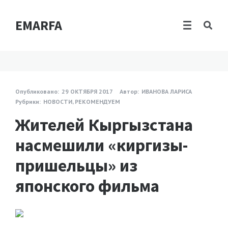
EMARFA
Опубликовано:
29 ОКТЯБРЯ 2017
Автор:
ИВАНОВА ЛАРИСА
Рубрики:
НОВОСТИ
,
РЕКОМЕНДУЕМ
Жителей Кыргызстана
насмешили «киргизы-
пришельцы» из
японского фильма