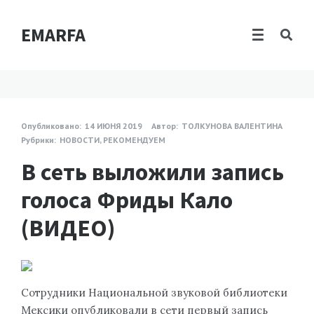
EMARFA
Опубликовано:
14 ИЮНЯ 2019
Автор:
ТОЛКУНОВА ВАЛЕНТИНА
Рубрики:
НОВОСТИ
,
РЕКОМЕНДУЕМ
В сеть выложили запись
голоса Фриды Кало
(ВИДЕО)
Сотрудники Национальной звуковой библиотеки
Мексики опубликовали в сети первый запись