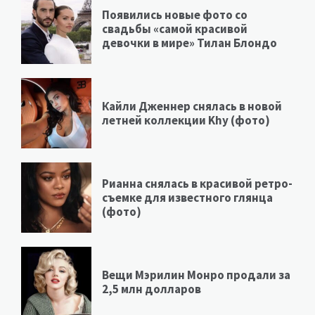
Появились новые фото со
свадьбы «самой красивой
девочки в мире» Тилан Блондо
Кайли Дженнер снялась в новой
летней коллекции Khy (фото)
Рианна снялась в красивой ретро-
съемке для известного глянца
(фото)
Вещи Мэрилин Монро продали за
2,5 млн долларов